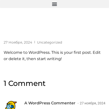
27 Ноября, 2024
Uncategorized
Welcome to WordPress. This is your first post. Edit
or delete it, then start writing!
1 Comment
A WordPress Commenter
27 ноября, 2024