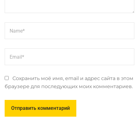
Сохранить моё имя, email и адрес сайта в этом
браузере для последующих моих комментариев.