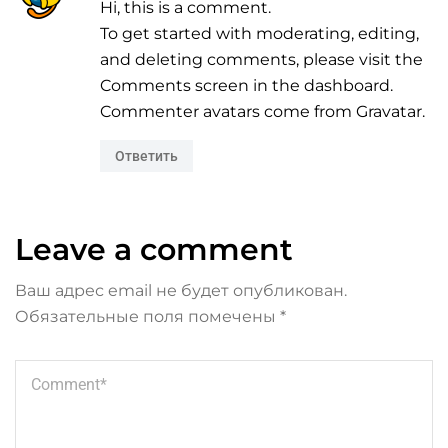
Hi, this is a comment.
To get started with moderating, editing,
and deleting comments, please visit the
Comments screen in the dashboard.
Commenter avatars come from
Gravatar
.
Ответить
Leave a comment
Ваш адрес email не будет опубликован.
Обязательные поля помечены
*