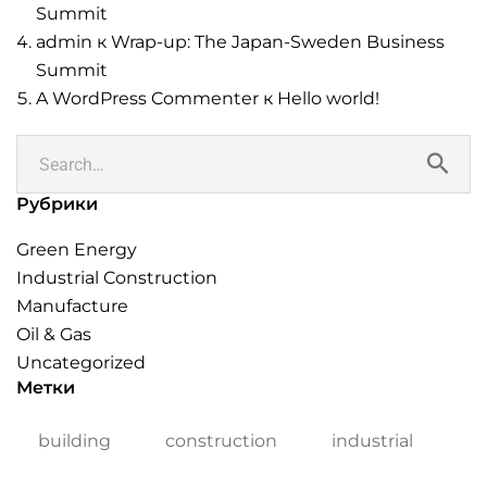
Summit
admin
к
Wrap-up: The Japan-Sweden Business
Summit
A WordPress Commenter
к
Hello world!
Рубрики
Green Energy
Industrial Construction
Manufacture
Oil & Gas
Uncategorized
Метки
building
construction
industrial