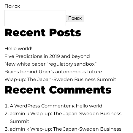
Поиск
Поиск
Recent Posts
Hello world!
Five Predictions in 2019 and beyond
New white paper “regulatory sandbox”
Brains behind Uber’s autonomous future
Wrap-up: The Japan-Sweden Business Summit
Recent Comments
A WordPress Commenter
к
Hello world!
admin
к
Wrap-up: The Japan-Sweden Business
Summit
admin
к
Wrap-up: The Japan-Sweden Business